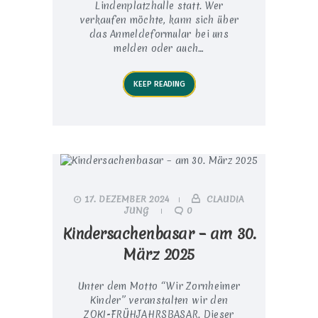
Lindenplatzhalle statt. Wer
verkaufen möchte, kann sich über
das Anmeldeformular bei uns
melden oder auch…
KEEP READING
17. DEZEMBER 2024
CLAUDIA
JUNG
0
Kindersachenbasar – am 30.
März 2025
Unter dem Motto “Wir Zornheimer
Kinder” veranstalten wir den
ZOKI-FRÜHJAHRSBASAR. Dieser