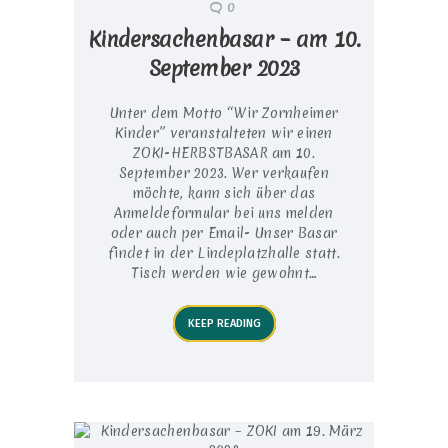
0
Kindersachenbasar – am 10.
September 2023
Unter dem Motto “Wir Zornheimer
Kinder” veranstalteten wir einen
ZOKI-HERBSTBASAR am 10.
September 2023. Wer verkaufen
möchte, kann sich über das
Anmeldeformular bei uns melden
oder auch per Email- Unser Basar
findet in der Lindeplatzhalle statt.
Tisch werden wie gewohnt…
KEEP READING