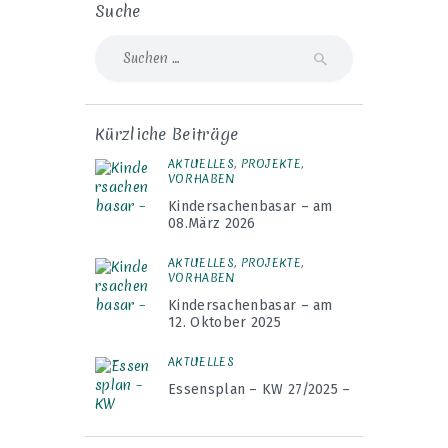
Suche
Suche
nach:
Kürzliche Beiträge
AKTUELLES
,
PROJEKTE
,
VORHABEN
Kindersachenbasar – am
08.März 2026
AKTUELLES
,
PROJEKTE
,
VORHABEN
Kindersachenbasar – am
12. Oktober 2025
AKTUELLES
Essensplan – KW 27/2025 –