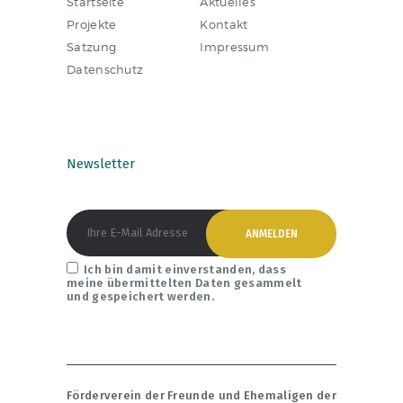
Startseite
Aktuelles
Projekte
Kontakt
Satzung
Impressum
Datenschutz
Newsletter
Ich bin damit einverstanden, dass
meine übermittelten Daten gesammelt
und gespeichert werden.
Förderverein der Freunde und Ehemaligen der