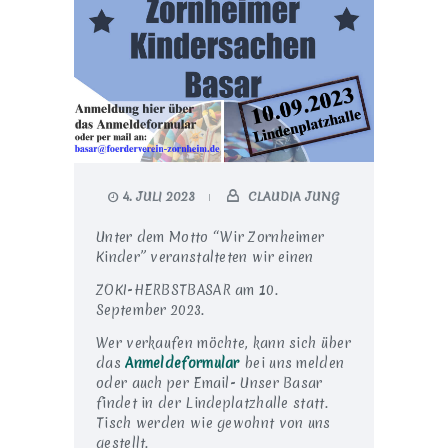
4. JULI 2023
CLAUDIA JUNG
Unter dem Motto “Wir Zornheimer
Kinder” veranstalteten wir einen
ZOKI-HERBSTBASAR am 10.
September 2023.
Wer verkaufen möchte, kann sich über
das
Anmeldeformular
bei uns melden
oder auch per Email- Unser Basar
findet in der Lindeplatzhalle statt.
Tisch werden wie gewohnt von uns
gestellt.