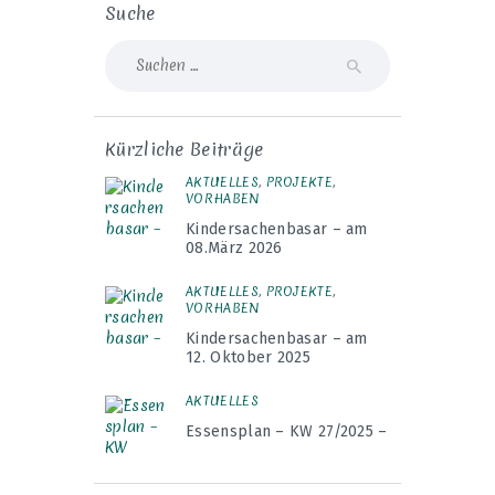
Suche
Suche
nach:
Kürzliche Beiträge
AKTUELLES
,
PROJEKTE
,
VORHABEN
Kindersachenbasar – am
08.März 2026
AKTUELLES
,
PROJEKTE
,
VORHABEN
Kindersachenbasar – am
12. Oktober 2025
AKTUELLES
Essensplan – KW 27/2025 –