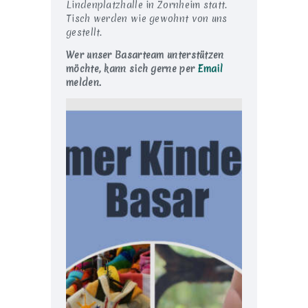
Lindenplatzhalle in Zornheim statt.
Tisch werden wie gewohnt von uns
gestellt.
Wer unser Basarteam unterstützen
möchte, kann sich gerne per
Email
melden.