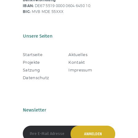
Bankverbindung
IBAN:
DE67 5519 0000 0604 6450 10,
BIC:
MVB MDE 55XXX
Unsere Seiten
Startseite
Aktuelles
Projekte
Kontakt
Satzung
Impressum
Datenschutz
Newsletter