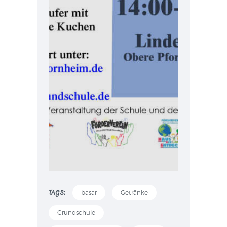
TAGS:
basar
Getränke
Grundschule