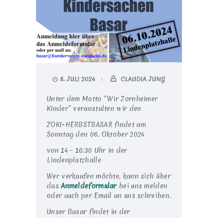
8. JULI 2024
CLAUDIA JUNG
Unter dem Motto “Wir Zornheimer
Kinder” veranstalten wir den
ZOKI-HERBSTBASAR findet am
Sonntag den 06. Oktober 2024
von 14 – 16:30 Uhr in der
Lindenplatzhalle
Wer verkaufen möchte, kann sich über
das
Anmeldeformular
bei uns melden
oder auch per Email an uns schreiben.
Unser Basar findet in der