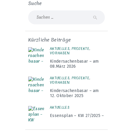
Suche
Suche
nach:
Kürzliche Beiträge
AKTUELLES
,
PROJEKTE
,
VORHABEN
Kindersachenbasar – am
08.März 2026
AKTUELLES
,
PROJEKTE
,
VORHABEN
Kindersachenbasar – am
12. Oktober 2025
AKTUELLES
Essensplan – KW 27/2025 –