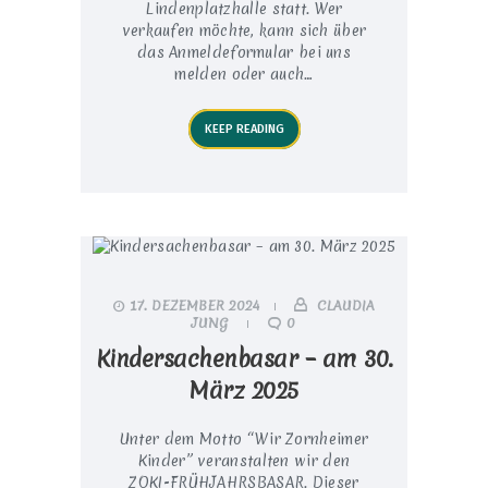
Lindenplatzhalle statt. Wer
verkaufen möchte, kann sich über
das Anmeldeformular bei uns
melden oder auch…
KEEP READING
17. DEZEMBER 2024
CLAUDIA
JUNG
0
Kindersachenbasar – am 30.
März 2025
Unter dem Motto “Wir Zornheimer
Kinder” veranstalten wir den
ZOKI-FRÜHJAHRSBASAR. Dieser