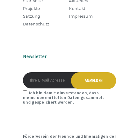
Startseite
Aktuelles
Projekte
Kontakt
Satzung
Impressum
Datenschutz
Newsletter
Ich bin damit einverstanden, dass
meine übermittelten Daten gesammelt
und gespeichert werden.
Förderverein der Freunde und Ehemaligen der