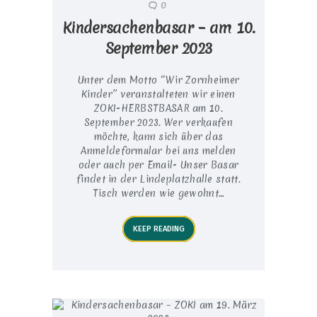
0
Kindersachenbasar – am 10.
September 2023
Unter dem Motto “Wir Zornheimer
Kinder” veranstalteten wir einen
ZOKI-HERBSTBASAR am 10.
September 2023. Wer verkaufen
möchte, kann sich über das
Anmeldeformular bei uns melden
oder auch per Email- Unser Basar
findet in der Lindeplatzhalle statt.
Tisch werden wie gewohnt…
KEEP READING