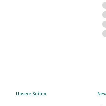
Unsere Seiten
New