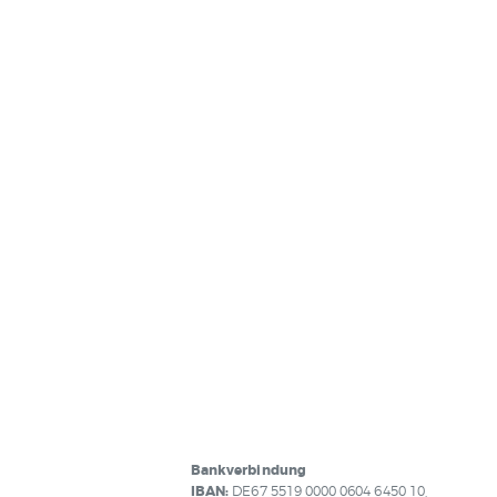
Bankverbindung
IBAN:
DE67 5519 0000 0604 6450 10,