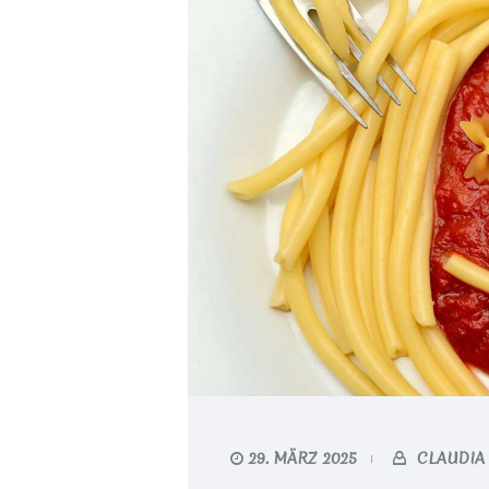
29. MÄRZ 2025
CLAUDIA