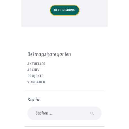
KEEP READING
Beitragskategorien
AKTUELLES
ARCHIV
PROJEKTE
VORHABEN
Suche
Suche
nach: