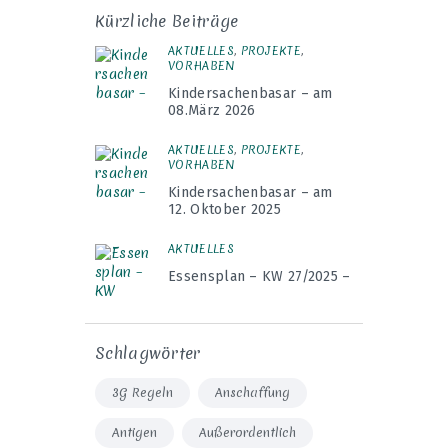
Kürzliche Beiträge
AKTUELLES
,
PROJEKTE
,
VORHABEN
Kindersachenbasar – am
08.März 2026
AKTUELLES
,
PROJEKTE
,
VORHABEN
Kindersachenbasar – am
12. Oktober 2025
AKTUELLES
Essensplan – KW 27/2025 –
Schlagwörter
3G Regeln
Anschaffung
Antigen
Außerordentlich