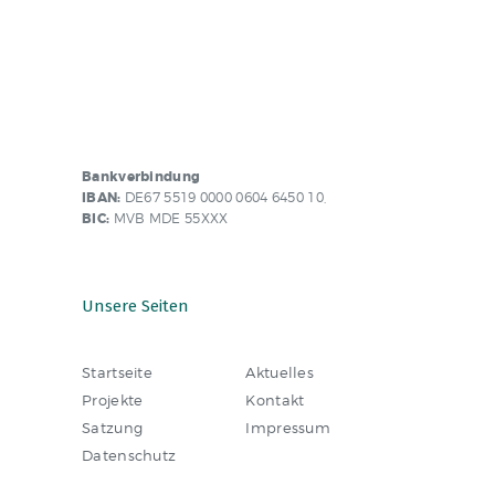
Bankverbindung
IBAN:
DE67 5519 0000 0604 6450 10,
BIC:
MVB MDE 55XXX
Unsere Seiten
Startseite
Aktuelles
Projekte
Kontakt
Satzung
Impressum
Datenschutz